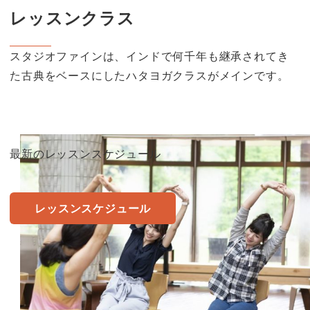
レッスンクラス
スタジオファインは、インドで何千年も継承されてき
た古典をベースにしたハタヨガクラスがメインです。
最新のレッスンスケジュール
レッスンスケジュール