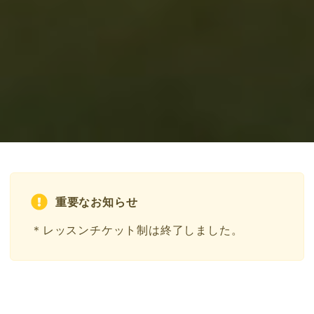
重要なお知らせ
＊レッスンチケット制は終了しました。