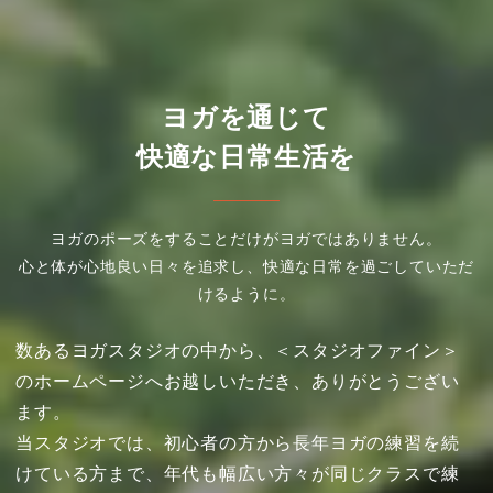
ヨガを通じて
快適な日常生活を
ヨガのポーズをすることだけがヨガではありません。
心と体が心地良い日々を追求し、快適な日常を過ごしていただ
けるように。
数あるヨガスタジオの中から、＜スタジオファイン＞
のホームページへお越しいただき、ありがとうござい
ます。
当スタジオでは、初心者の方から長年ヨガの練習を続
けている方まで、年代も幅広い方々が同じクラスで練