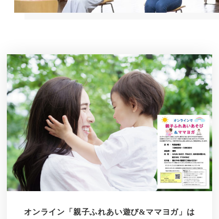
オンライン「親子ふれあい遊び&ママヨガ」は